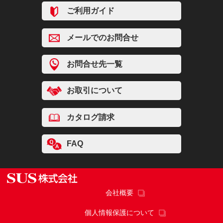
ご利用ガイド
メールでのお問合せ
お問合せ先一覧
お取引について
カタログ請求
FAQ
会社概要
個人情報保護について