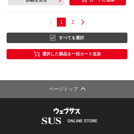
詳細を見る
1
2
すべてを選択
選択した製品を一括カート追加
ページトップ