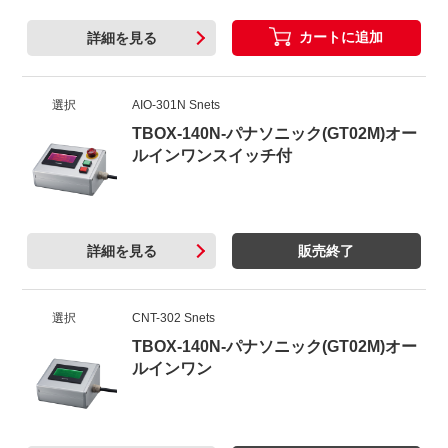
カートに追加
詳細を見る
選択
AIO-301N Snets
TBOX-140N-パナソニック(GT02M)オー
ルインワンスイッチ付
詳細を見る
販売終了
選択
CNT-302 Snets
TBOX-140N-パナソニック(GT02M)オー
ルインワン