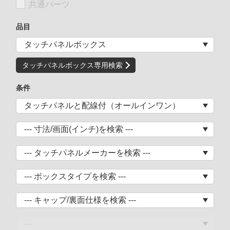
共通パーツ
品目
タッチパネルボックス専用検索
条件