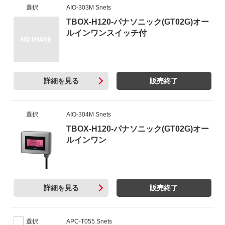
選択
AIO-303M Snets
TBOX-H120-パナソニック(GT02G)オー
ルインワンスイッチ付
詳細を見る
販売終了
選択
AIO-304M Snets
TBOX-H120-パナソニック(GT02G)オー
ルインワン
詳細を見る
販売終了
選択
APC-T055 Snets