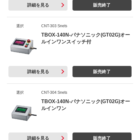
詳細を見る
販売終了
選択
CNT-303 Snets
TBOX-140N-パナソニック(GT02G)オー
ルインワンスイッチ付
詳細を見る
販売終了
選択
CNT-304 Snets
TBOX-140N-パナソニック(GT02G)オー
ルインワン
詳細を見る
販売終了