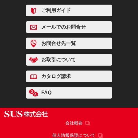
ご利用ガイド
メールでのお問合せ
お問合せ先一覧
お取引について
カタログ請求
FAQ
会社概要
個人情報保護について