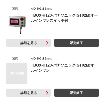
選択
AIO-301M Snets
TBOX-H120-パナソニック(GT02M)オー
ルインワンスイッチ付
詳細を見る
販売終了
選択
AIO-302M Snets
TBOX-H120-パナソニック(GT02M)オー
ルインワン
詳細を見る
販売終了