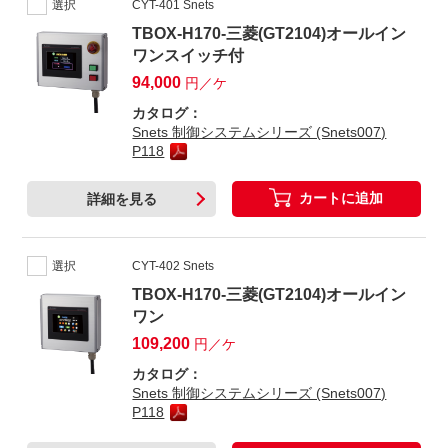
選択
CYT-401 Snets
TBOX-H170-三菱(GT2104)オールイン
ワンスイッチ付
94,000
円／ケ
カタログ：
Snets 制御システムシリーズ (Snets007)
P118
カートに追加
詳細を見る
選択
CYT-402 Snets
TBOX-H170-三菱(GT2104)オールイン
ワン
109,200
円／ケ
カタログ：
Snets 制御システムシリーズ (Snets007)
P118