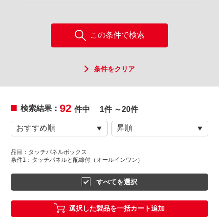
この条件で検索
条件をクリア
92
検索結果：
件中
1件 ～20件
品目：タッチパネルボックス
条件1：タッチパネルと配線付（オールインワン）
すべてを選択
選択した製品を一括カート追加