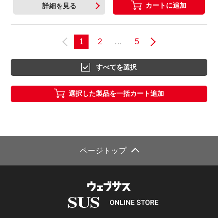
カートに追加
詳細を見る
1
2
…
5
すべてを選択
選択した製品を一括カート追加
ページトップ