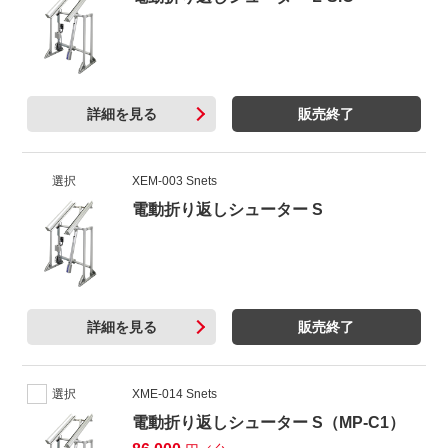
詳細を見る
販売終了
選択
XEM-003 Snets
電動折り返しシューター S
詳細を見る
販売終了
選択
XME-014 Snets
電動折り返しシューター S（MP-C1）