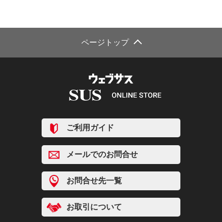
ページトップ
ご利用ガイド
メールでのお問合せ
お問合せ先一覧
お取引について