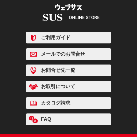
ご利用ガイド
メールでのお問合せ
お問合せ先一覧
お取引について
カタログ請求
FAQ