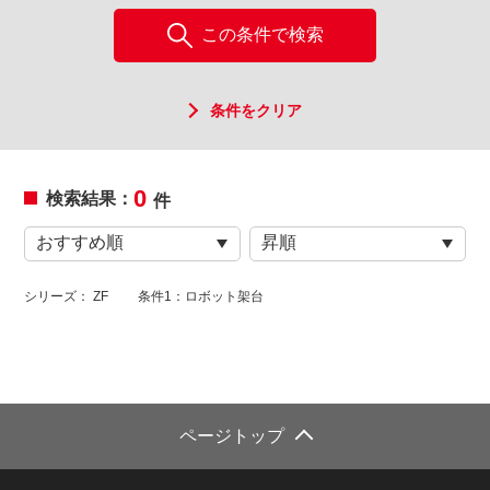
この条件で検索
条件をクリア
0
検索結果：
件
シリーズ： ZF
条件1：ロボット架台
ページトップ