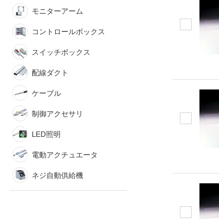
モニターアーム
コントロールボックス
スイッチボックス
配線ダクト
ケーブル
制御アクセサリ
LED照明
電動アクチュエータ
ネジ自動供給機