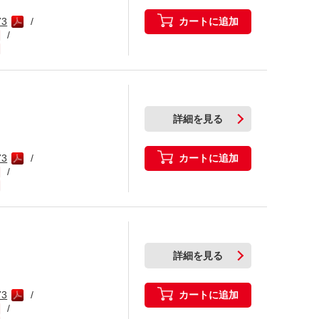
カートに追加
73
詳細を見る
カートに追加
73
詳細を見る
カートに追加
73