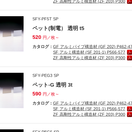
ZF 高剛性アルミ構造材 (ZF 203) P300
SFY-PF5T SP
ペット(制電） 透明 t5
520
円／枚～
カタログ：
GF アルミパイプ構造材 (GF 202) P462-4
SF アルミ構造材 (SF 201-1) P566-577
ZF 高剛性アルミ構造材 (ZF 203) P300
SFY-PEG3 SP
ペット-G 透明 3t
590
円／枚～
カタログ：
GF アルミパイプ構造材 (GF 202) P462-4
SF アルミ構造材 (SF 201-1) P566-577
ZF 高剛性アルミ構造材 (ZF 203) P300
SFY-PEG5 SP