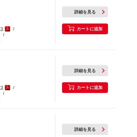
詳細を見る
カートに追加
73
詳細を見る
カートに追加
73
詳細を見る