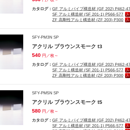
カタログ：
GF アルミパイプ構造材 (GF 202) P462-4
SF アルミ構造材 (SF 201-1) P566-577
ZF 高剛性アルミ構造材 (ZF 203) P300
SFY-PM3N SP
アクリル ブラウンスモーク t3
540
円／枚～
カタログ：
GF アルミパイプ構造材 (GF 202) P462-4
SF アルミ構造材 (SF 201-1) P566-577
ZF 高剛性アルミ構造材 (ZF 203) P300
SFY-PM5N SP
アクリル ブラウンスモーク t5
580
円／枚～
カタログ：
GF アルミパイプ構造材 (GF 202) P462-4
SF アルミ構造材 (SF 201-1) P566-577