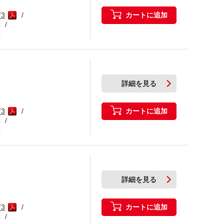
カートに追加
73
詳細を見る
カートに追加
73
詳細を見る
カートに追加
73