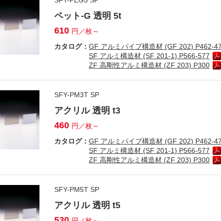
ペット-G 透明 5t
610
円／枚～
カタログ：
GF アルミパイプ構造材 (GF 202) P462-4
SF アルミ構造材 (SF 201-1) P566-577
ZF 高剛性アルミ構造材 (ZF 203) P300
SFY-PM3T SP
アクリル 透明 t3
460
円／枚～
カタログ：
GF アルミパイプ構造材 (GF 202) P462-4
SF アルミ構造材 (SF 201-1) P566-577
ZF 高剛性アルミ構造材 (ZF 203) P300
SFY-PM5T SP
アクリル 透明 t5
530
円／枚～