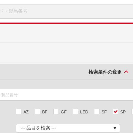
検索条件の変更
AZ
BF
GF
LED
SF
SP