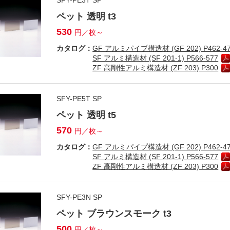
ペット 透明 t3
530
円／枚～
カタログ：
GF アルミパイプ構造材 (GF 202) P462-4
SF アルミ構造材 (SF 201-1) P566-577
ZF 高剛性アルミ構造材 (ZF 203) P300
SFY-PE5T SP
ペット 透明 t5
570
円／枚～
カタログ：
GF アルミパイプ構造材 (GF 202) P462-4
SF アルミ構造材 (SF 201-1) P566-577
ZF 高剛性アルミ構造材 (ZF 203) P300
SFY-PE3N SP
ペット ブラウンスモーク t3
500
円／枚～