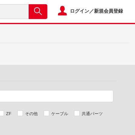
ログイン／新規会員登録
ZF
その他
ケーブル
共通パーツ