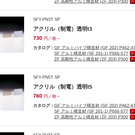
ZF 高剛性アルミ構造材 (ZF 203) P300
SFY-PN3T SP
アクリル（制電）透明t3
730
円／枚～
カタログ：
GF アルミパイプ構造材 (GF 202) P462-4
SF アルミ構造材 (SF 201-1) P566-577
ZF 高剛性アルミ構造材 (ZF 203) P300
SFY-PN5T SP
アクリル（制電）透明t5
760
円／枚～
カタログ：
GF アルミパイプ構造材 (GF 202) P462-4
SF アルミ構造材 (SF 201-1) P566-577
ZF 高剛性アルミ構造材 (ZF 203) P300
SFY-PV3T SP