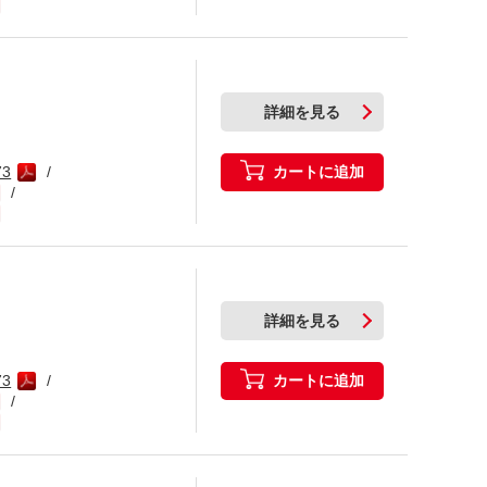
詳細を見る
カートに追加
73
詳細を見る
カートに追加
73