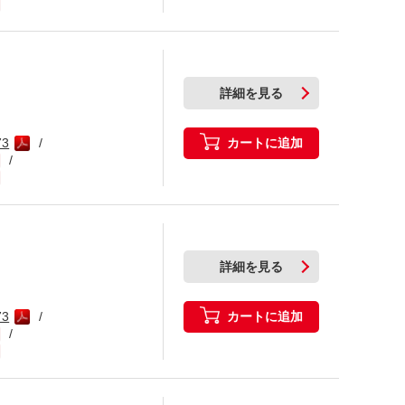
詳細を見る
カートに追加
73
詳細を見る
カートに追加
73