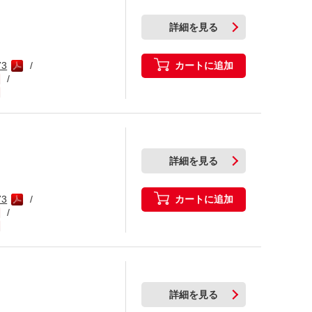
詳細を見る
カートに追加
73
詳細を見る
カートに追加
73
詳細を見る