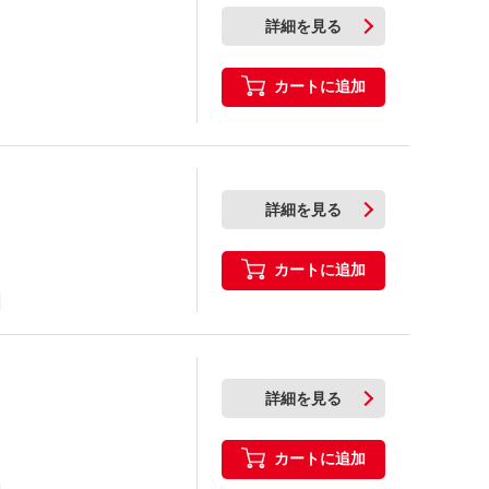
詳細を見る
カートに追加
詳細を見る
カートに追加
詳細を見る
カートに追加