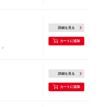
詳細を見る
カートに追加
詳細を見る
カートに追加