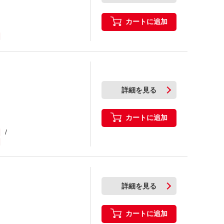
カートに追加
詳細を見る
カートに追加
詳細を見る
カートに追加