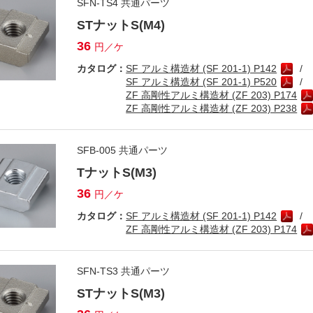
SFN-TS4 共通パーツ
STナットS(M4)
36
円／ケ
カタログ：
SF アルミ構造材 (SF 201-1) P142
SF アルミ構造材 (SF 201-1) P520
ZF 高剛性アルミ構造材 (ZF 203) P174
ZF 高剛性アルミ構造材 (ZF 203) P238
SFB-005 共通パーツ
TナットS(M3)
36
円／ケ
カタログ：
SF アルミ構造材 (SF 201-1) P142
ZF 高剛性アルミ構造材 (ZF 203) P174
SFN-TS3 共通パーツ
STナットS(M3)