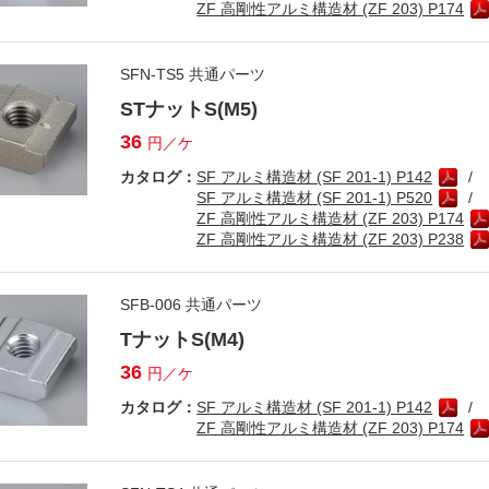
ZF 高剛性アルミ構造材 (ZF 203) P174
SFN-TS5 共通パーツ
STナットS(M5)
36
円／ケ
カタログ：
SF アルミ構造材 (SF 201-1) P142
SF アルミ構造材 (SF 201-1) P520
ZF 高剛性アルミ構造材 (ZF 203) P174
ZF 高剛性アルミ構造材 (ZF 203) P238
SFB-006 共通パーツ
TナットS(M4)
36
円／ケ
カタログ：
SF アルミ構造材 (SF 201-1) P142
ZF 高剛性アルミ構造材 (ZF 203) P174