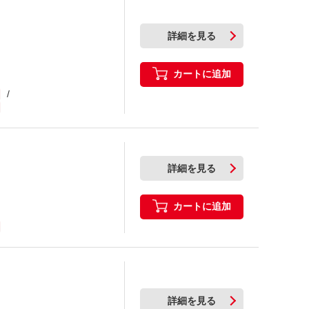
詳細を見る
カートに追加
詳細を見る
カートに追加
詳細を見る