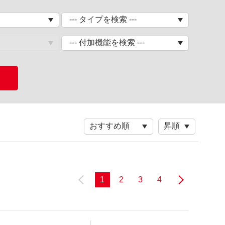
1
2
3
4