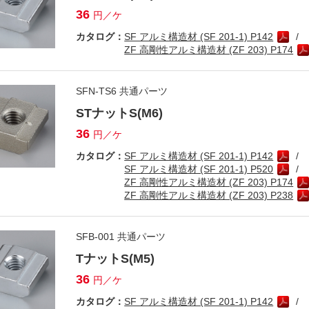
36
円／ケ
カタログ：
SF アルミ構造材 (SF 201-1) P142
ZF 高剛性アルミ構造材 (ZF 203) P174
SFN-TS6 共通パーツ
STナットS(M6)
36
円／ケ
カタログ：
SF アルミ構造材 (SF 201-1) P142
SF アルミ構造材 (SF 201-1) P520
ZF 高剛性アルミ構造材 (ZF 203) P174
ZF 高剛性アルミ構造材 (ZF 203) P238
SFB-001 共通パーツ
TナットS(M5)
36
円／ケ
カタログ：
SF アルミ構造材 (SF 201-1) P142