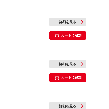
詳細を見る
カートに追加
詳細を見る
カートに追加
詳細を見る