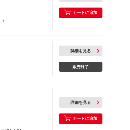
カートに追加
詳細を見る
販売終了
詳細を見る
カートに追加