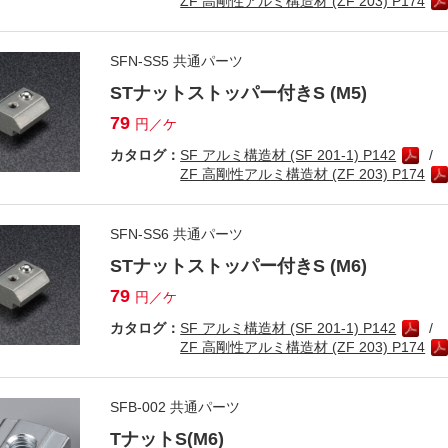
ZF 高剛性アルミ構造材 (ZF 203) P174
SFN-SS5 共通パーツ
STナットストッパー付きS (M5)
79
円／ケ
カタログ：
SF アルミ構造材 (SF 201-1) P142
ZF 高剛性アルミ構造材 (ZF 203) P174
SFN-SS6 共通パーツ
STナットストッパー付きS (M6)
79
円／ケ
カタログ：
SF アルミ構造材 (SF 201-1) P142
ZF 高剛性アルミ構造材 (ZF 203) P174
SFB-002 共通パーツ
TナットS(M6)