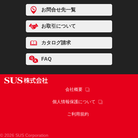
お問合せ先一覧
お取引について
カタログ請求
FAQ
会社概要
個人情報保護について
ご利用規約
© 2026 SUS Corporation