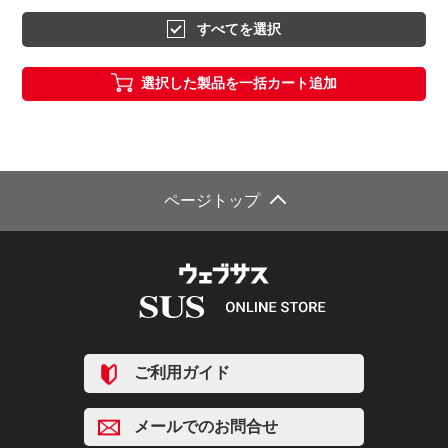
すべてを選択
選択した製品を一括カート追加
ページトップ
ご利用ガイド
メールでのお問合せ