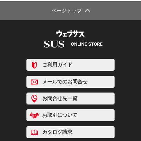
ページトップ
ご利用ガイド
メールでのお問合せ
お問合せ先一覧
お取引について
カタログ請求