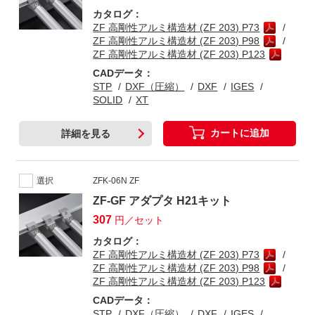
カタログ：
ZF 高剛性アルミ構造材 (ZF 203) P73
ZF 高剛性アルミ構造材 (ZF 203) P98
ZF 高剛性アルミ構造材 (ZF 203) P123
CADデータ：
STP
DXF（圧縮）
DXF
IGES
SOLID
XT
カートに追加
詳細を見る
選択
ZFK-06N ZF
ZF-GF アダプタ H21キット
307
円／セット
カタログ：
ZF 高剛性アルミ構造材 (ZF 203) P73
ZF 高剛性アルミ構造材 (ZF 203) P98
ZF 高剛性アルミ構造材 (ZF 203) P123
CADデータ：
STP
DXF（圧縮）
DXF
IGES