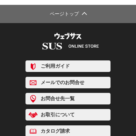
ページトップ
ご利用ガイド
メールでのお問合せ
お問合せ先一覧
お取引について
カタログ請求