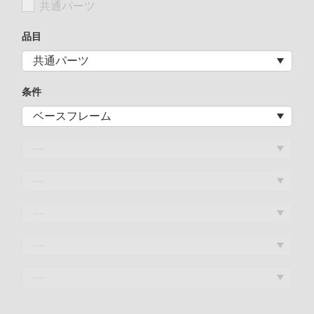
共通パーツ
品目
条件