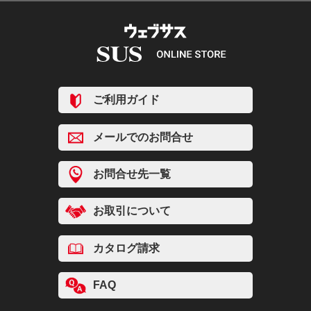
ご利用ガイド
メールでのお問合せ
お問合せ先一覧
お取引について
カタログ請求
FAQ