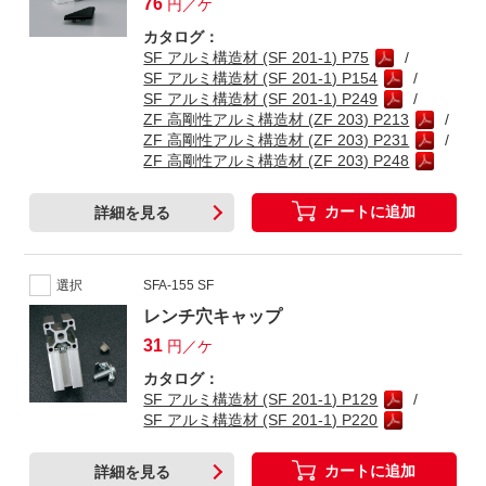
76
円／ケ
カタログ：
SF アルミ構造材 (SF 201-1) P75
SF アルミ構造材 (SF 201-1) P154
SF アルミ構造材 (SF 201-1) P249
ZF 高剛性アルミ構造材 (ZF 203) P213
ZF 高剛性アルミ構造材 (ZF 203) P231
ZF 高剛性アルミ構造材 (ZF 203) P248
カートに追加
詳細を見る
選択
SFA-155 SF
レンチ穴キャップ
31
円／ケ
カタログ：
SF アルミ構造材 (SF 201-1) P129
SF アルミ構造材 (SF 201-1) P220
カートに追加
詳細を見る