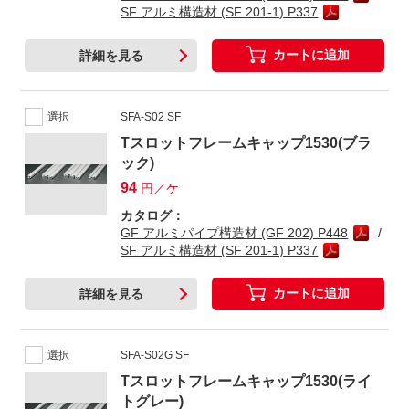
SF アルミ構造材 (SF 201-1) P337
カートに追加
詳細を見る
選択
SFA-S02 SF
Tスロットフレームキャップ1530(ブラ
ック)
94
円／ケ
カタログ：
GF アルミパイプ構造材 (GF 202) P448
SF アルミ構造材 (SF 201-1) P337
カートに追加
詳細を見る
選択
SFA-S02G SF
Tスロットフレームキャップ1530(ライ
トグレー)