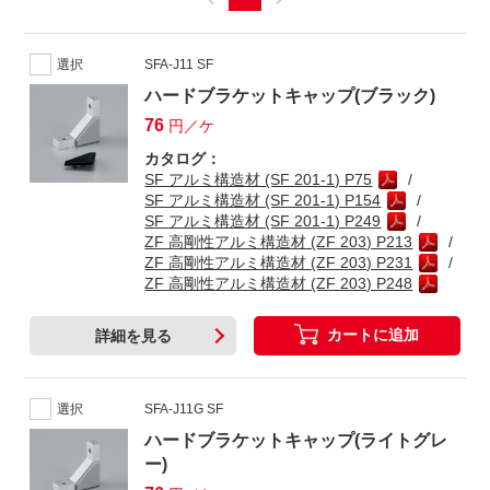
選択
SFA-J11 SF
ハードブラケットキャップ(ブラック)
76
円／ケ
カタログ：
SF アルミ構造材 (SF 201-1) P75
SF アルミ構造材 (SF 201-1) P154
SF アルミ構造材 (SF 201-1) P249
ZF 高剛性アルミ構造材 (ZF 203) P213
ZF 高剛性アルミ構造材 (ZF 203) P231
ZF 高剛性アルミ構造材 (ZF 203) P248
カートに追加
詳細を見る
選択
SFA-J11G SF
ハードブラケットキャップ(ライトグレ
ー)