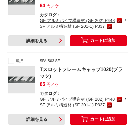
94
円／ケ
カタログ：
GF アルミパイプ構造材 (GF 202) P448
SF アルミ構造材 (SF 201-1) P337
カートに追加
詳細を見る
選択
SFA-S03 SF
Tスロットフレームキャップ1020(ブラ
ック)
85
円／ケ
カタログ：
GF アルミパイプ構造材 (GF 202) P448
SF アルミ構造材 (SF 201-1) P337
カートに追加
詳細を見る