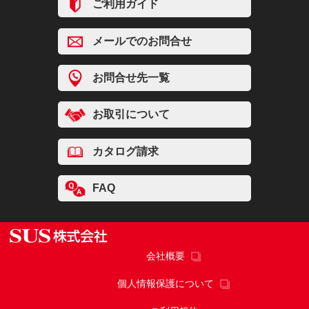
ご利用ガイド
メールでのお問合せ
お問合せ先一覧
お取引について
カタログ請求
FAQ
会社概要
個人情報保護について