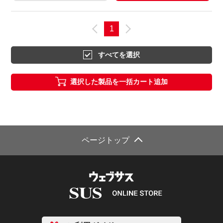
1
すべてを選択
選択した製品を一括カート追加
ページトップ