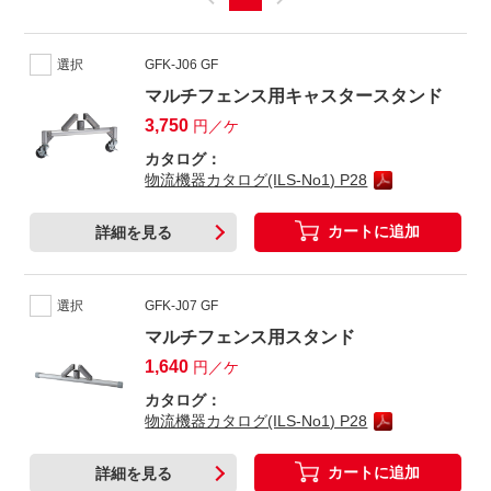
選択
GFK-J06 GF
マルチフェンス用キャスタースタンド
3,750
円／ケ
カタログ：
物流機器カタログ(ILS-No1) P28
カートに追加
詳細を見る
選択
GFK-J07 GF
マルチフェンス用スタンド
1,640
円／ケ
カタログ：
物流機器カタログ(ILS-No1) P28
カートに追加
詳細を見る