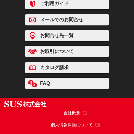
ご利用ガイド
メールでのお問合せ
お問合せ先一覧
お取引について
カタログ請求
FAQ
会社概要
個人情報保護について