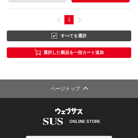
1
すべてを選択
選択した製品を一括カート追加
ページトップ