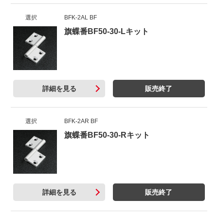
選択
BFK-2AL BF
旗蝶番BF50-30-Lキット
詳細を見る
販売終了
選択
BFK-2AR BF
旗蝶番BF50-30-Rキット
詳細を見る
販売終了