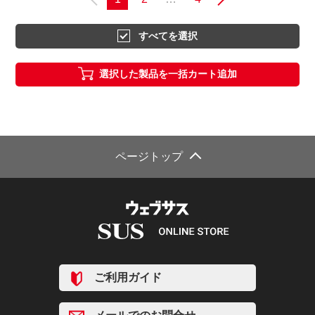
すべてを選択
選択した製品を一括カート追加
ページトップ
ご利用ガイド