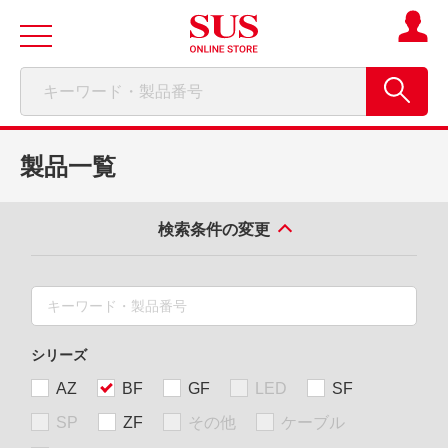
製品一覧
検索条件の変更
シリーズ
AZ
BF
GF
LED
SF
SP
ZF
その他
ケーブル