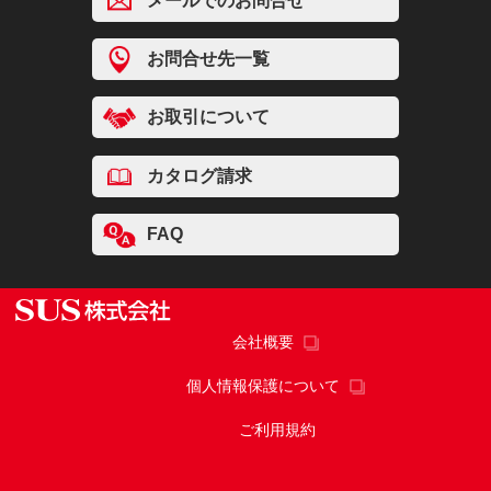
メールでのお問合せ
お問合せ先一覧
お取引について
カタログ請求
FAQ
会社概要
個人情報保護について
ご利用規約