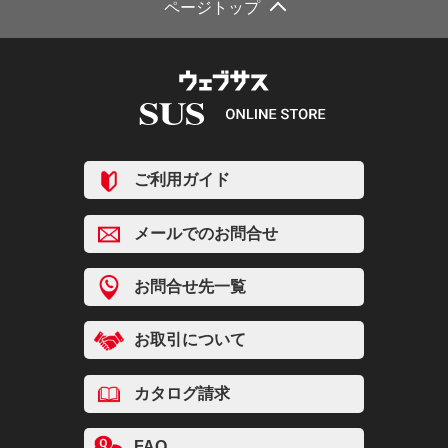
ページトップ
ご利用ガイド
メールでのお問合せ
お問合せ先一覧
お取引について
カタログ請求
FAQ